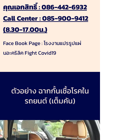
คุณเอกสิทธิ์ :
086-442-6932
Call Center :
085-900-9412
(8.30-17.00
น.)
Face Book Page : โรงงานแปรรูปแผ่
นอะคริลิค Fight Covid19
ตัวอย่าง ฉากกั้นเชื้อโรคใน
รถยนต์ (เต็มคัน)