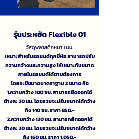
รุ่นประหยัด Flexible 01
วัสดุพลาสติกหนา 1 มม.
เหมาะสำหรับรถยนต์ทุกยี่ห้อ สามารถปรับ
ความกว้างและความสูง ให้เหมาะกับขนาด
ภายในรถยนต์ได้ตามต้องการ
โดยจะมีขนาดมาตราฐาน 2 ขนาด คือ
1.ความกว้าง 100 ซม. สามารถยืดออกได้
ข้างละ 20 ซม. โดยรวมจะปรับขนาดได้กว้าง
ถึง 140 ซม. ราคา 850.-
2.ความกว้าง 120 ซม. สามารถยืดออกได้
ข้างละ 20 ซม. โดยรวมจะปรับขนาดได้กว้าง
ถึง 160 ซม. ราคา 1,050.-