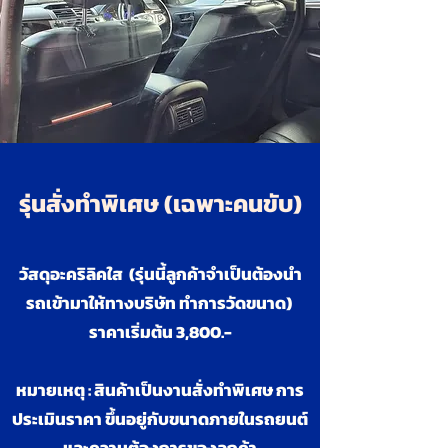
รุ่นสั่งทำพิเศษ (เฉพาะคนขับ)
วัสดุอะคริลิคใส (รุ่นนี้ลูกค้าจำเป็นต้องนำ
รถเข้ามาให้ทางบริษัท ทำการวัดขนาด)
ราคาเริ่มต้น 3,800.-
หมายเหตุ : สินค้าเป็นงานสั่งทำพิเศษ การ
ประเมินราคา
ขึ้นอยู่กับขนาดภายในรถยนต์