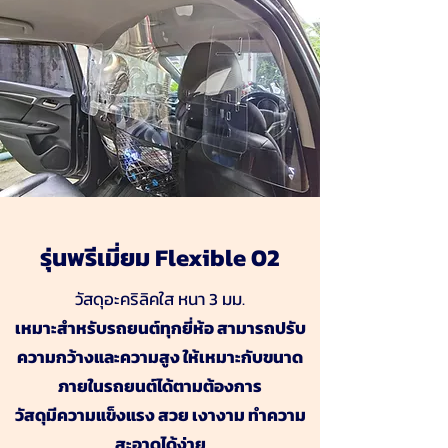
รุ่นพรีเมี่ยม Flexible 02
วัสดุอะคริลิคใส หนา 3 มม.
เหมาะสำหรับรถยนต์ทุกยี่ห้อ สามารถปรับ
ความกว้างและความสูง ให้เหมาะกับขนาด
ภายในรถยนต์ได้ตามต้องการ
วัสดุมีความแข็งแรง สวย เงางาม ทำความ
สะอาดได้ง่าย