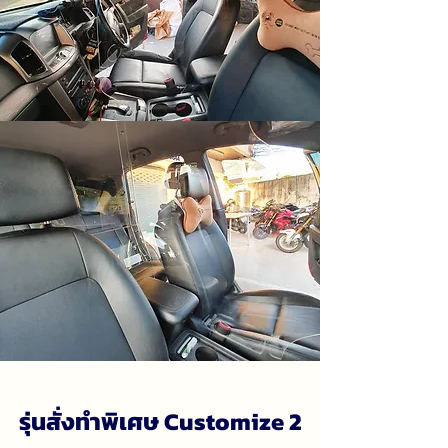
รุ่นสั่งทำพิเศษ Customize 2