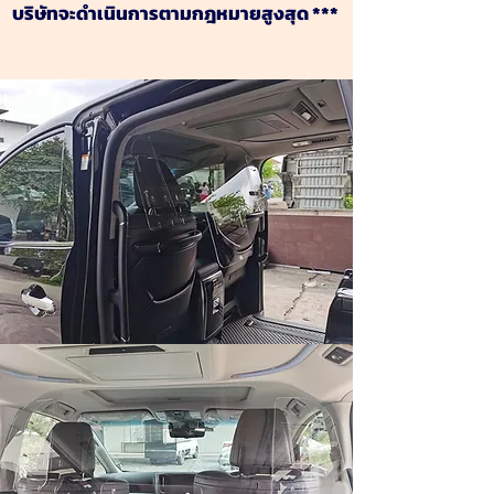
บริษัทจะดำเนินการตามกฎหมายสูงสุด ***