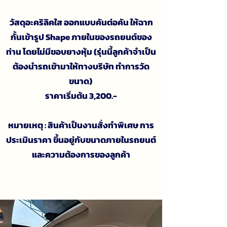
วัสดุอะคริลิคใส ออกแบบคันต่อคัน ให้ฉาก
กั้นเข้ารูป Shape ภายในของรถยนต์ของ
ท่าน โดยไม่มีขอบยางหุ้ม (รุ่นนี้ลูกค้าจำเป็น
ต้องนำรถเข้ามาให้ทางบริษัท ทำการวัด
ขนาด)
ราคาเริ่มต้น 3,200.-
หมายเหตุ : สินค้าเป็นงานสั่งทำพิเศษ การ
ประเมินราคา
ขึ้นอยู่กับขนาดภายในรถยนต์
และความต้องการของลูกค้า