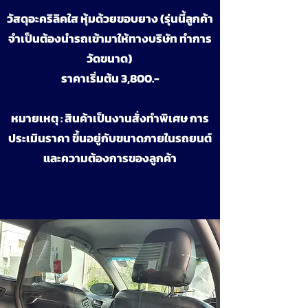
วัสดุอะคริลิคใส หุ้มด้วยขอบยาง (รุ่นนี้ลูกค้า
จำเป็นต้องนำรถเข้ามาให้ทางบริษัท ทำการ
วัดขนาด)
ราคาเริ่มต้น 3,800.-
หมายเหตุ : สินค้าเป็นงานสั่งทำพิเศษ การ
ประเมินราคา
ขึ้นอยู่กับขนาดภายในรถยนต์
และความต้องการของลูกค้า