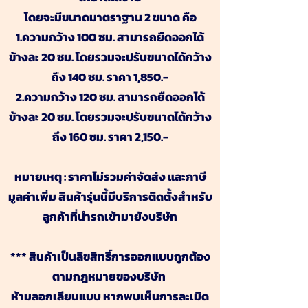
โดยจะมีขนาดมาตราฐาน 2 ขนาด คือ
1.ความกว้าง 100 ซม. สามารถยืดออกได้
ข้างละ 20 ซม. โดยรวมจะปรับขนาดได้กว้าง
ถึง 140 ซม. ราคา 1,850.-
2.ความกว้าง 120 ซม. สามารถยืดออกได้
ข้างละ 20 ซม. โดยรวมจะปรับขนาดได้กว้าง
ถึง 160 ซม. ราคา 2,150.-
หมายเหตุ : ราคาไม่รวมค่าจัดส่ง และภาษี
มูลค่าเพิ่ม สินค้ารุ่นนี้มีบริการติดตั้งสำหรับ
ลูกค้าที่นำรถเข้ามายังบริษัท
*** สินค้าเป็นลิขสิทธิ์การออกแบบถูกต้อง
ตามกฎหมายของบริษัท
ห้ามลอกเลียนแบบ หากพบเห็นการละเมิด