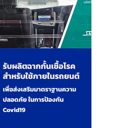
รับผลิตฉากกั้นเชื้อโรค
สำหรับใช้ภายในรถยนต์
เพื่อส่งเสริมมาตราฐานความ
ปลอดภัย ในการป้องกัน
Covid19