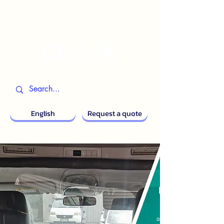
English
Request a quote