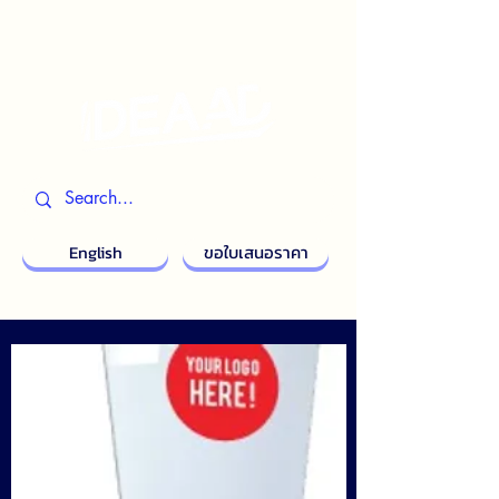
English
ขอใบเสนอราคา