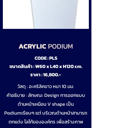
ACRYLIC
PODIUM
CODE : PLS
ขนาดสินค้า : W60 x L40 x H120 cm.
ราคา : 16,800.-
วัสดุ : อะคริลิคขาว หนา 10 มม.
คำอธิบาย : ลักษณะ Design การออกแบบ
ด้านหน้าเหมือน V shape เป็น
Podiumเรียบๆ แต่ บริเวณด้านหน้าสามารถ
ตกแต่ง โลโก้ขององค์กร เพื่อสร้างภาพ