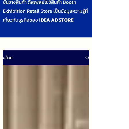
ชั้นวางสินค้า ดิสเพลย์โชว์สินค้า Booth
Exhibition Retail Store เป็นข้อมูลความรู้ที่
เกี่ยวกับธุรกิจของ
IDEA AD STORE
บล็อก