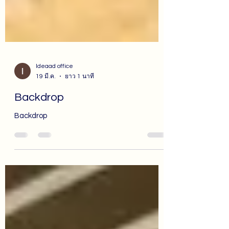
Ideaad office
19 มี.ค.
ยาว 1 นาที
Backdrop
Backdrop