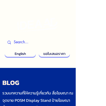
English
ขอใบเสนอราคา
BLOG
รวมบทความที่ให้ความรู้เกี่ยวกับ สื่อโฆษณา ณ
จุดขาย POSM Display Stand ป้ายโฆษณา