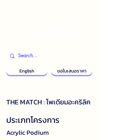
English
ขอใบเสนอราคา
THE MATCH : โพเดียมอะคริลิค
ประเภทโครงการ
Acrylic Podium