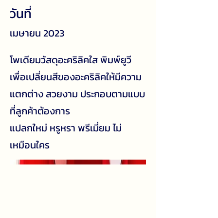
วันที่
เมษายน 2023
โพเดียมวัสดุอะคริลิคใส พิมพ์ยูวี
เพื่อเปลี่ยนสีของอะคริลิคให้มีความ
แตกต่าง สวยงาม ประกอบตามแบบ
ที่ลูกค้าต้องการ
แปลกใหม่ หรูหรา พรีเมี่ยม ไม่
เหมือนใคร